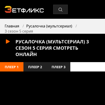
Главная
Русалочка (мультсериал)
3 сезон 5 серия
РУСАЛОЧКА (МУЛЬТСЕРИАЛ) 3
СЕЗОН 5 СЕРИЯ СМОТРЕТЬ
ОНЛАЙН
ПЛЕЕР 1
ПЛЕЕР 2
ПЛЕЕР 3