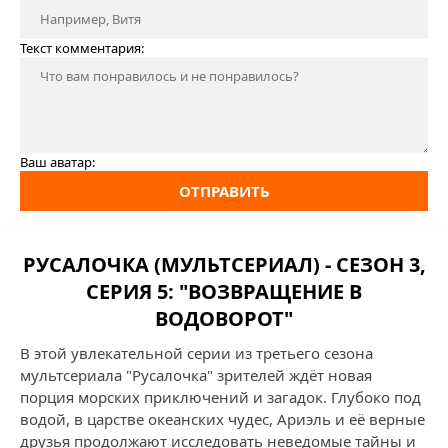
Текст комментария:
Ваш аватар:
ОТПРАВИТЬ
РУСАЛОЧКА (МУЛЬТСЕРИАЛ) - СЕЗОН 3,
СЕРИЯ 5: "ВОЗВРАЩЕНИЕ В
ВОДОВОРОТ"
В этой увлекательной серии из третьего сезона
мультсериала "Русалочка" зрителей ждёт новая
порция морских приключений и загадок. Глубоко под
водой, в царстве океанских чудес, Ариэль и её верные
друзья продолжают исследовать неведомые тайны и