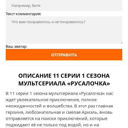
Текст комментария:
Ваш аватар:
ОТПРАВИТЬ
ОПИСАНИЕ 11 СЕРИИ 1 СЕЗОНА
МУЛЬТСЕРИАЛА «РУСАЛОЧКА»
В 11 серии 1 сезона мультсериала «Русалочка» нас
ждет увлекательное приключение, полное
неожиданностей и волшебства. В этот раз главная
героиня, любознательная и смелая Ариэль, вновь
отправляется на поиски приключений, которые
поджидают её не только под водой, но и на