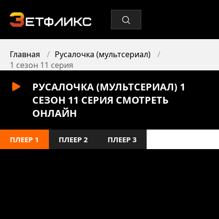
Главная
Русалочка (мультсериал)
1 сезон 11 серия
РУСАЛОЧКА (МУЛЬТСЕРИАЛ) 1
СЕЗОН 11 СЕРИЯ СМОТРЕТЬ
ОНЛАЙН
ПЛЕЕР 1
ПЛЕЕР 2
ПЛЕЕР 3